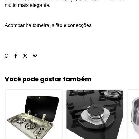
muito mais elegante.
Acompanha torneira, sifão e conecções
Você pode gostar também