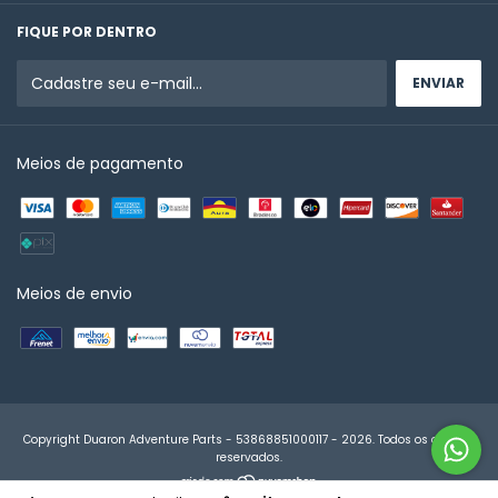
FIQUE POR DENTRO
Meios de pagamento
Meios de envio
Copyright Duaron Adventure Parts - 53868851000117 - 2026. Todos os direitos
reservados.