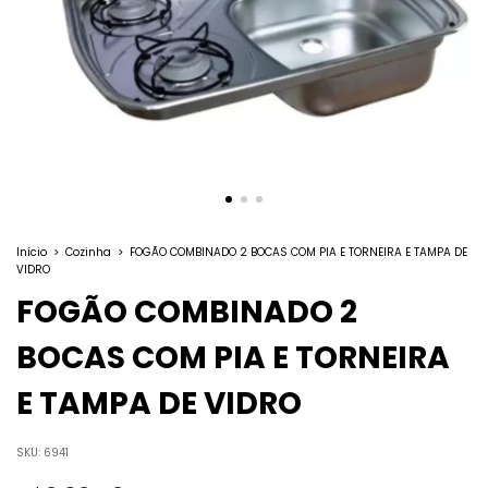
Início
>
Cozinha
>
FOGÃO COMBINADO 2 BOCAS COM PIA E TORNEIRA E TAMPA DE
VIDRO
FOGÃO COMBINADO 2
BOCAS COM PIA E TORNEIRA
E TAMPA DE VIDRO
SKU:
6941