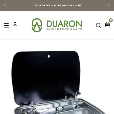
4% DE DESCONTO PAGANDO NO PIX
0